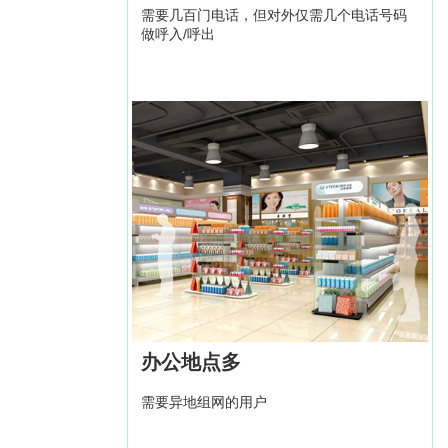
需要几百门电话，但对外仅需几个电话号码
做呼入/呼出
办公地点多
需要异地组网的用户