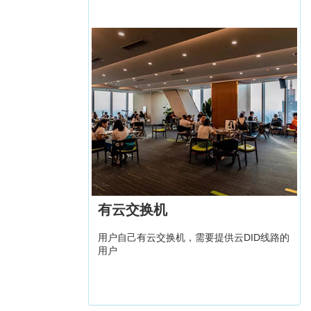
有云交换机
用户自己有云交换机，需要提供云DID线路的
用户