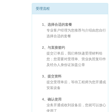
受理流程
1、选择合适的套餐
专业客户经理为您推荐与介绍由您自行
选择合适的套餐
2、与直接签约
提交订单后，我们将快递受理材料给
您；您需要对受理单、营业执照复印件
及经办人身份证加盖公章
3、提交资料
提交受理单后，等待工程师为您开通或
安装设备
4、确认使用
业务开通或收到设备后，您就可以放心
使用了