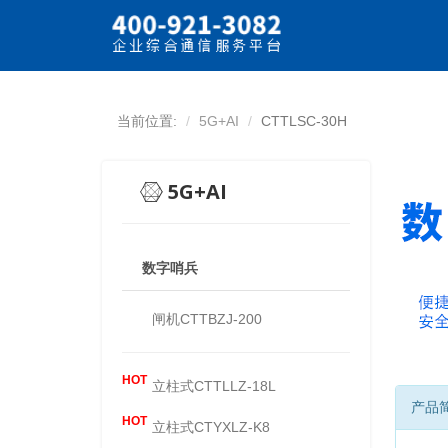
当前位置:
5G+AI
CTTLSC-30H
5G+AI
数字哨兵
闸机CTTBZJ-200
HOT
立柱式CTTLLZ-18L
产品
HOT
立柱式CTYXLZ-K8