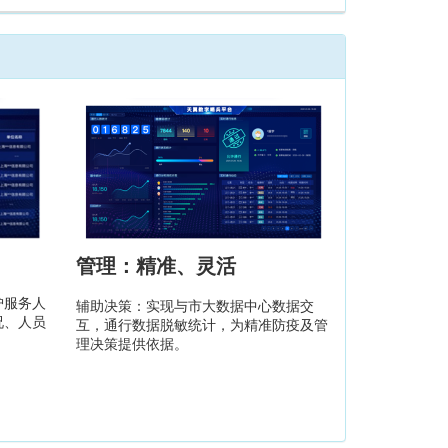
管理：精准、灵活
护服务人
辅助决策：实现与市大数据中心数据交
况、人员
互，通行数据脱敏统计，为精准防疫及管
理决策提供依据。