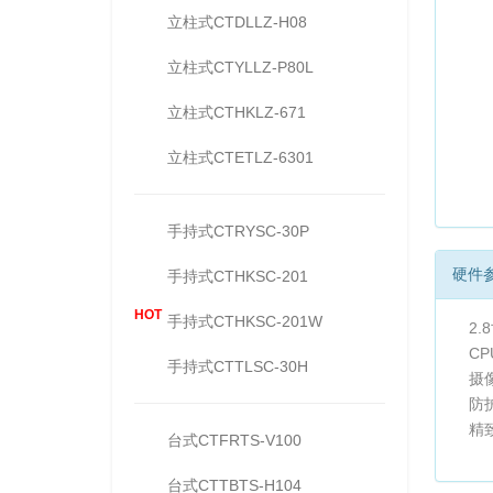
立柱式CTDLLZ-H08
立柱式CTYLLZ-P80L
立柱式CTHKLZ-671
立柱式CTETLZ-6301
手持式CTRYSC-30P
硬件
手持式CTHKSC-201
HOT
手持式CTHKSC-201W
2.
CP
手持式CTTLSC-30H
摄
防护
精
台式CTFRTS-V100
台式CTTBTS-H104