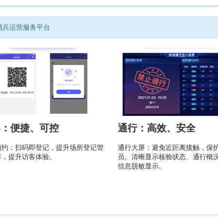
哨兵运营服务平台
客：便捷、可控
通行：高效、安全
预约：扫码即登记，提升场所登记管
通行大屏：避免近距离接触，保
率，提升访客体验。
员。清晰显示核验状态、通行概
信息脱敏显示。