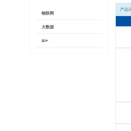
产品
物联网
大数据
AI+