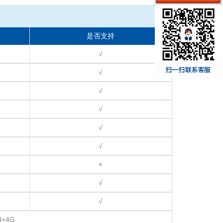
是否支持
√
√
√
√
√
√
×
√
√
+4G