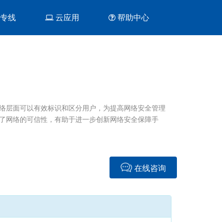
&专线
云应用
帮助中心
网络层面可以有效标识和区分用户，为提高网络安全管理
了网络的可信性，有助于进一步创新网络安全保障手
在线咨询