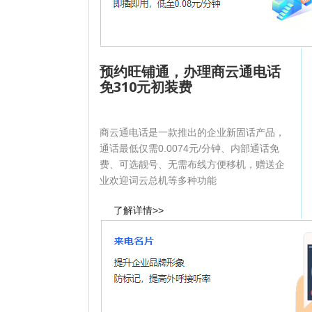
预约旺铺通，办理商云通电话
免310元初装费
商云通电话是一款推出的企业新固话产品，
通话最低仅需0.0074元/分钟、内部通话免
费、可选靓号、无需布线方便移机，赠送企
业欢迎词云总机等多种功能
了解详情>>