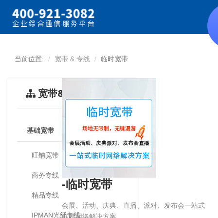
当前位置:
宽带 & 专线
临时宽带
宽带&专线
基础宽带
旺铺宽带
商务专线
-临时宽带
精品专线
会展、活动、庆典、直播、派对、发布会一站式
IPMAN光纤专线
临时网络解决方案