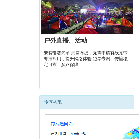
户外直播、活动
安装部署简单 无需布线，无需申请有线宽带,
即插即用，提升网络体验 独享专网、传输稳
定可靠、多路保障
专享搭配