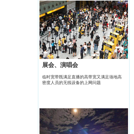
展会、演唱会
临时宽带既满足直播的高带宽又满足场地高
密度人员的无线设备的上网问题