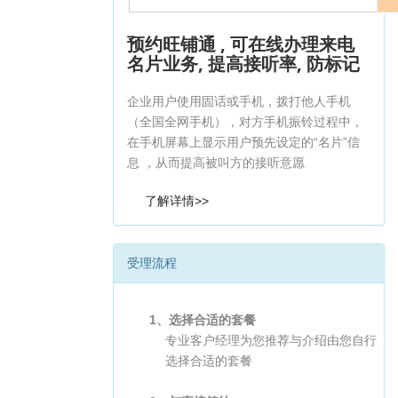
预约旺铺通 , 可在线办理来电
名片业务, 提高接听率, 防标记
企业用户使用固话或手机，拨打他人手机
（全国全网手机），对方手机振铃过程中，
在手机屏幕上显示用户预先设定的“名片”信
息 ，从而提高被叫方的接听意愿
了解详情>>
受理流程
1、选择合适的套餐
专业客户经理为您推荐与介绍由您自行
选择合适的套餐