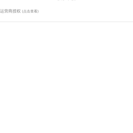
运营商授权
(点击查看)