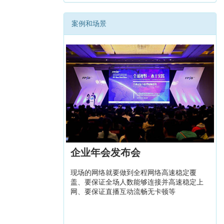
案例和场景
企业年会发布会
现场的网络就要做到全程网络高速稳定覆
盖、要保证全场人数能够连接并高速稳定上
网、要保证直播互动流畅无卡顿等