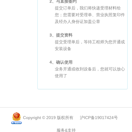
2、与直接签约
提交订单后，我们将快递受理材料给
您；您需要对受理单、营业执照复印件
及经办人身份证加盖公章
3、提交资料
提交受理单后，等待工程师为您开通或
安装设备
4、确认使用
业务开通或收到设备后，您就可以放心
使用了
Copyright © 2019 版权所有
沪ICP备19017424号
服务&支持