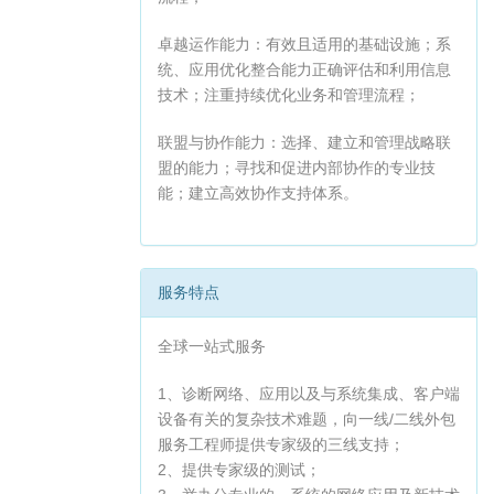
卓越运作能力：有效且适用的基础设施；系
统、应用优化整合能力正确评估和利用信息
技术；注重持续优化业务和管理流程；
联盟与协作能力：选择、建立和管理战略联
盟的能力；寻找和促进内部协作的专业技
能；建立高效协作支持体系。
服务特点
全球一站式服务
1、诊断网络、应用以及与系统集成、客户端
设备有关的复杂技术难题，向一线/二线外包
服务工程师提供专家级的三线支持；
2、提供专家级的测试；