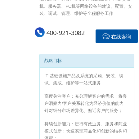
机、服务器、PC机等网络设备的建议、配置、安
装、调试、管理、维护等全程服务工作
400-921-3082
在线咨询
战略目标
IT 基础设施产品及系统的采购、安装、调
试、集成、维护等一站式服务
高度关注客户：充分理解客户的需求；将客
户洞察力/客户关系转化为经济价值的能力；
针对细分市场差异化、贴近客户的服务；
持续创新能力：进行有效业务、服务和商业
模式创新；快速实现商品化和创新的结构和
流程；