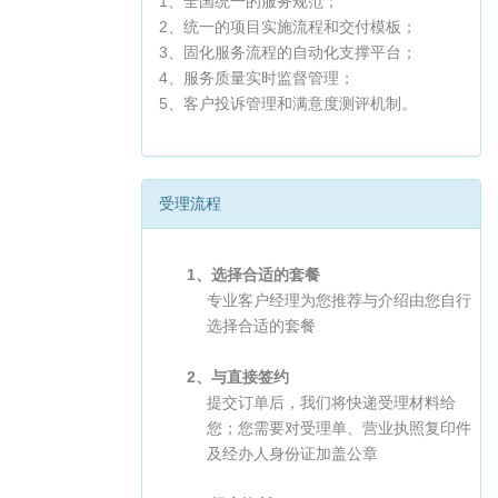
1、全国统一的服务规范；
2、统一的项目实施流程和交付模板；
3、固化服务流程的自动化支撑平台；
4、服务质量实时监督管理；
5、客户投诉管理和满意度测评机制。
受理流程
1、选择合适的套餐
专业客户经理为您推荐与介绍由您自行
选择合适的套餐
2、与直接签约
提交订单后，我们将快递受理材料给
您；您需要对受理单、营业执照复印件
及经办人身份证加盖公章